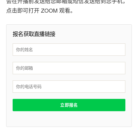
会在开播前发送给您邮箱或短信发送给到您手机，
点击即可打开 ZOOM 观看。
报名获取直播链接