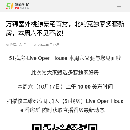
万锦室外桃源豪宅首秀，北约克独家多套新
房，本周六不见不散！
51找房小助手
2020年10月15日
51找房-Live Open House 本周六又要与您见面啦
此次为大家甄选多套独家好房
本周六（10月17日）
:
美东时间
上午 10
00
扫描该二维码立即加入【51找房】Live Open Hous
e 看房群 随时获取直播看房最新动态。