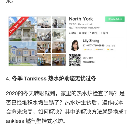
求。
4.
冬季
Tankless
热水炉助您无忧过冬
2020的冬天转眼就到，家里的热水炉检查了吗？是
否已经堆积水垢生锈了？热水炉生锈后，运作成本
会愈来愈高，如何解决？其中的解决方法就是换成T
ankless 燃气壁挂式水炉。