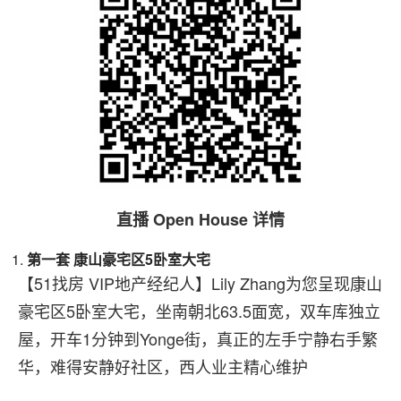
直播 Open House 详情
第一套
康山豪宅区5卧室大宅
【51找房 VIP地产经纪人】Lily Zhang为您呈现康山
豪宅区5卧室大宅，坐南朝北63.5面宽，双车库独立
屋，开车1分钟到Yonge街，真正的左手宁静右手繁
华，难得安静好社区，西人业主精心维护