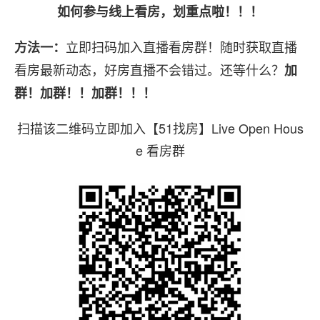
如何参与线上看房，划重点啦！！！
立即扫码加入直播看房群！随时获取直播
方法一：
看房最新动态，好房直播不会错过。还等什么？
加
群！加群！！加群！！！
扫描该二维码立即加入【51找房】Live Open Hous
e 看房群