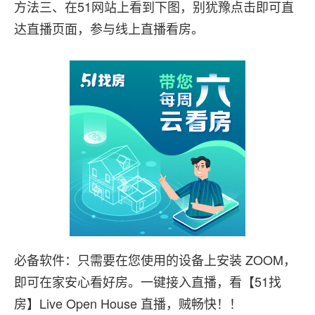
方法三、在51网站上看到下图，别犹豫点击即可直
达直播页面，参与线上直播看房。
必备软件：只需要在您使用的设备上安装 ZOOM，
即可在家安心看好房。一键接入直播，看【51找
房】Live Open House 直播，贼畅快！！