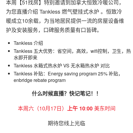
本周【51找房】特别邀请到加拿大恒致冷暖公司，
为您直播介绍 Tankless 燃气壁挂式水炉 。恒致冷
暖成立10余载，为当地居民提供一流的房屋设备维
护及安装服务，口碑服务质量有口皆碑。
Tankless 介绍
Tankless 五大优势：省空间，高效，wifi控制，卫生，热
水即开即来
Tankless 水箱式热水炉 VS 无水箱热水炉 对比
Tankless 补贴：Energy saving program 25% 补贴，
enbridge rebate program
什么时候直播？快记笔记！！
本周六（10月17日）
:
美东时间
上午 10
00
期待您线上光临