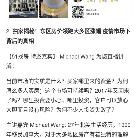
2.
独家揭秘！东区房价领跑大多区涨幅 疫情市场下
背后的真相
【51找房 特邀嘉宾】 Michael Wang 为您直播讲
解：
当前市场的实质是什么？买家哪里来的资金？为何
怎么多人买房；这个市场可持续吗？2017年又回来
了吗？哪里投资要小心；哪里投资，客户可以放心
大胆而且没有风险？为何不少人投资失败了？
主讲嘉宾 Michael Wang: 27年北美生活经历，1999
年移民加拿大，对于大多地区房产有着独特的理解