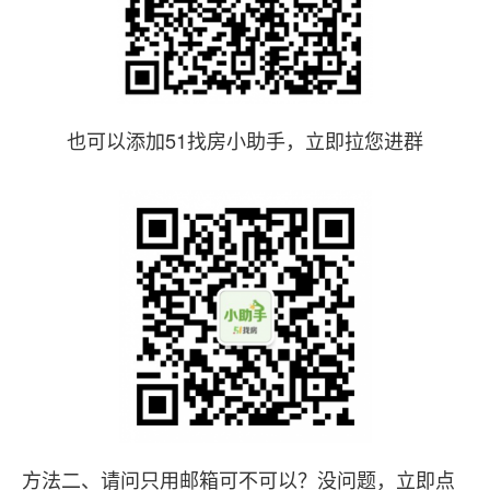
也可以添加51找房小助手，立即拉您进群
方法二、请问只用邮箱可不可以？没问题，立即点