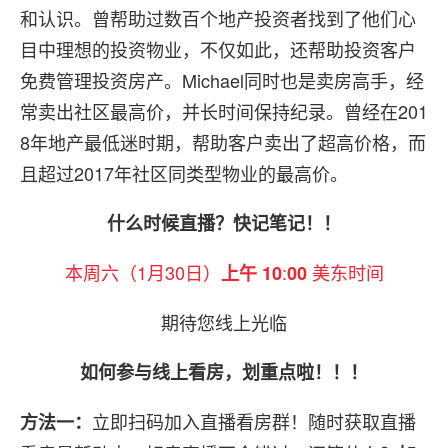
和认识。曾帮助过数百个地产投资者找到了他们心
目中理想的投资物业，不仅如此，还帮助投资客户
免费管理投资房产。Michael同时也是卖房高手，经
常卖出社区最高价，并长时间保持纪录。曾经在201
8年地产最低迷时期，帮助客户卖出了超高价格，而
且超过2017年社区同类型物业的最高价。
什么时候直播？快记笔记！！
本周六（1月30日）
:
美东时间
上午 10
00
期待您线上光临
如何参与线上看房，划重点啦！！！
立即扫码加入直播看房群！随时获取直播
方法一：