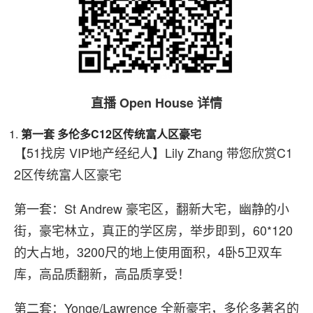
直播 Open House 详情
第一套
多伦多C12区传统富人区豪宅
【51找房 VIP地产经纪人】Lily Zhang 带您欣赏C1
2区传统富人区豪宅
第一套：St Andrew 豪宅区，翻新大宅，幽静的小
街，豪宅林立，真正的学区房，举步即到，60*120
的大占地，3200尺的地上使用面积，4卧5卫双车
库，高品质翻新，高品质享受！
第二套：Yonge/Lawrence 全新豪宅，多伦多著名的