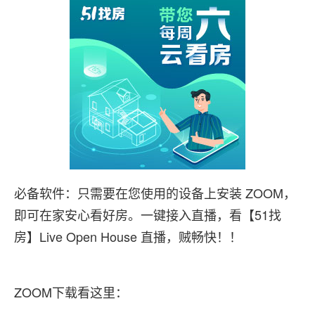
必备软件：只需要在您使用的设备上安装 ZOOM，
即可在家安心看好房。一键接入直播，看【51找
房】Live Open House 直播，贼畅快！！
ZOOM下载看这里：