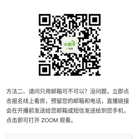
方法二、请问只用邮箱可不可以？没问题，立即点
击报名线上看房，预留您的邮箱和电话，直播链接
会在开播前发送给您邮箱或短信发送给到您手机，
点击即可打开 ZOOM 观看。