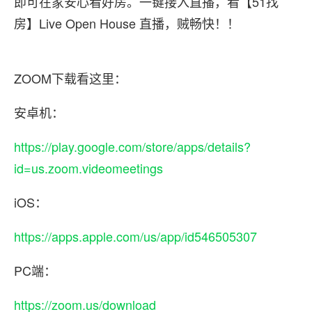
即可在家安心看好房。一键接入直播，看【51找
房】Live Open House 直播，贼畅快！！
ZOOM下载看这里：
安卓机：
https://play.google.com/store/apps/details?
id=us.zoom.videomeetings
iOS：
https://apps.apple.com/us/app/id546505307
PC端：
https://zoom.us/download