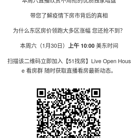
本周六直播欣赏不用抢的优质独家暗盘
带您了解疫情下房市背后的真相
为什么东区房价领跑大多区涨幅 您还抢不到？
本周六（1月30日）
:
美东时间
上午 10
00
扫描该二维码立即加入【51找房】Live Open Hous
e 看房群 随时获取直播看房最新动态。