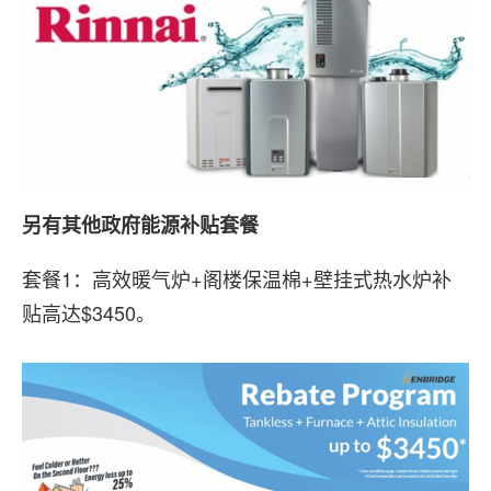
另有其他政府能源补贴套餐
套餐1：高效暖气炉+阁楼保温棉+壁挂式热水炉补
贴高达$3450。