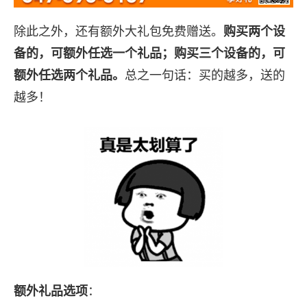
除此之外，还有额外大礼包免费赠送。
购买两个设
备的，可额外任选一个礼品；购买三个设备的，可
总之一句话：买的越多，送的
额外任选两个礼品。
越多！
：
额外礼品选项