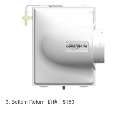
3. Bottom Return 价值：$150