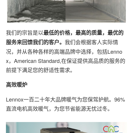
我们的宗旨是以
最低的价格，最高的质量，最优的
我们会根据客人实际情
服务来回馈我们的客户。
况，并从各种各样的高端品牌中选择，包括Lenno
x，American Standard,在保证提供高品质的服务的
前提下满足您的舒适性需求。
高效暖炉
Lennox一百二十年大品牌暖气为您保驾护航。96%
直流电机高效暖气，为您节省能源无忧过冬。