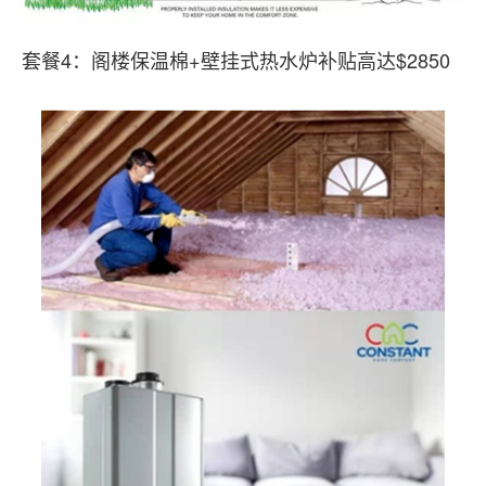
套餐4：阁楼保温棉+壁挂式热水炉补贴高达$2850