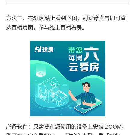
方法三、在51网站上看到下图，别犹豫点击即可直
达直播页面，参与线上直播看房。
必备软件：只需要在您使用的设备上安装 ZOOM，