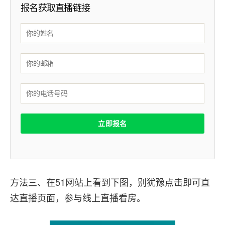
报名获取直播链接
方法三、在51网站上看到下图，别犹豫点击即可直
达直播页面，参与线上直播看房。