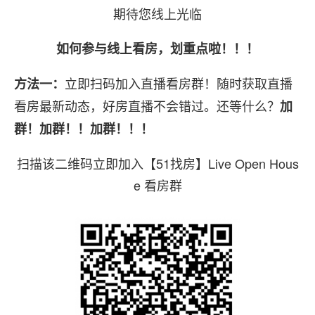
期待您线上光临
如何参与线上看房，划重点啦！！！
立即扫码加入直播看房群！随时获取直播
方法一：
看房最新动态，好房直播不会错过。还等什么？
加
群！加群！！加群！！！
扫描该二维码立即加入【51找房】Live Open Hous
e 看房群