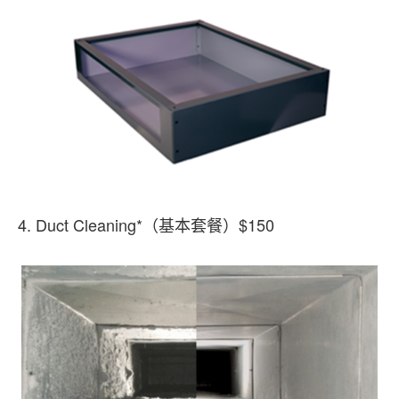
4. Duct Cleaning*（基本套餐）$150