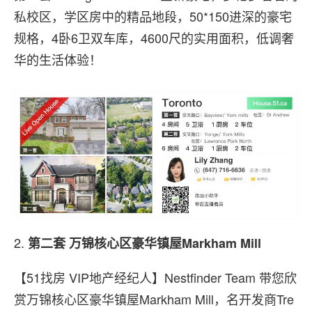
私校区，学区房中的精品地段，50*150进深的豪宅
规格，4卧6卫双车库，4600尺的实用面积，低调奢
华的生活体验！
2.
第二套
万锦核心区豪华镇屋Markham Mill
【51找房 VIP地产经纪人】Nestfinder Team 带您欣
赏万锦核心区豪华镇屋Markham Mill，名开发商Tre