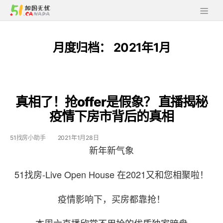
月度归档：
2021年1月
真相了！抢offer是假象？ 直播揭秘
疫情下房市背后的真相
51找房小助手
2021年1月28日
新年新气象
51找房-Live Open House 在2021又和您相聚啦！
疫情影响下，买房都靠抢！