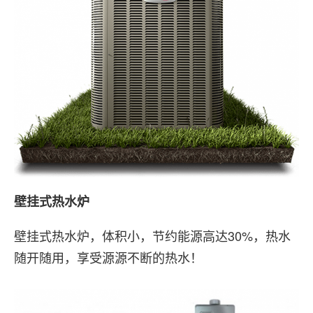
壁挂式热水炉
壁挂式热水炉，体积小，节约能源高达30%，热水
随开随用，享受源源不断的热水！