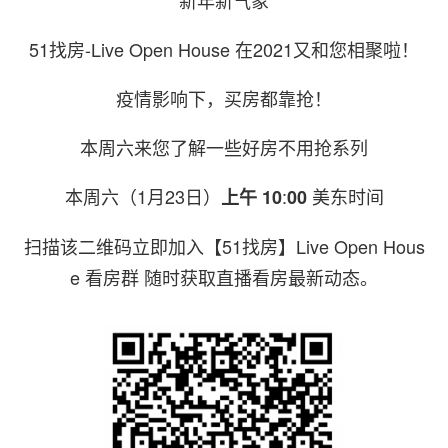
51找房-Live Open House 在2021又和您相聚啦！
疫情影响下，买房都靠抢！
本周六来您了解一些好房不用抢系列
本周六（1月23日）
:
美东时间
上午 10
00
扫描该二维码立即加入【51找房】Live Open Hous
e 看房群 随时获取直播看房最新动态。