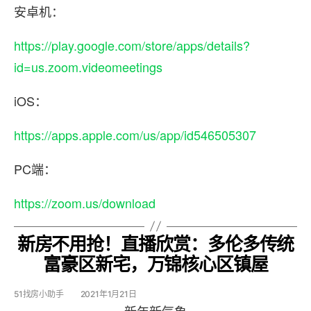
安卓机：
https://play.google.com/store/apps/details?
id=us.zoom.videomeetings
iOS：
https://apps.apple.com/us/app/id546505307
PC端：
https://zoom.us/download
新房不用抢！直播欣赏：多伦多传统
富豪区新宅，万锦核心区镇屋
51找房小助手
2021年1月21日
新年新气象