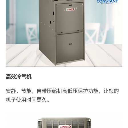
高效冷气机
安静，节能，自带压缩机高低压保护功能，让您的
机子使用时间更久。