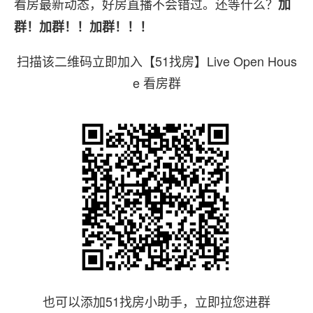
看房最新动态，好房直播不会错过。还等什么？
加
群！加群！！加群！！！
扫描该二维码立即加入【51找房】Live Open Hous
e 看房群
也可以添加51找房小助手，立即拉您进群