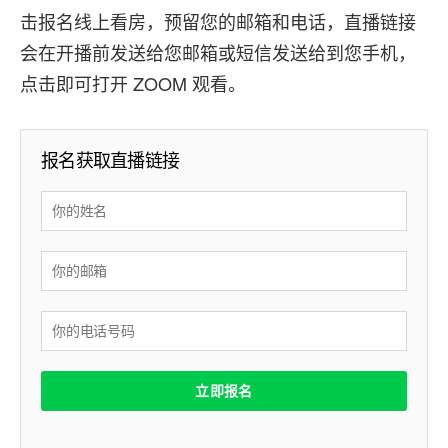
击报名线上看房，预留您的邮箱和电话，直播链接
会在开播前发送给您邮箱或短信发送给到您手机，
点击即可打开 ZOOM 观看。
报名获取直播链接