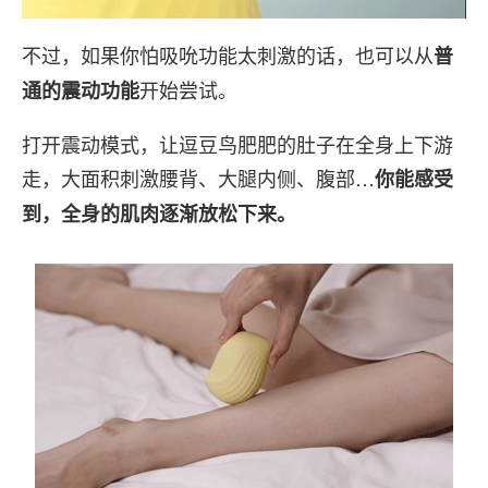
不过，如果你怕吸吮功能太刺激的话，也可以从
普
开始尝试。
通的震动功能
打开震动模式，让逗豆鸟肥肥的肚子在全身上下游
走，大面积刺激腰背、大腿内侧、腹部…
你能感受
到，全身的肌肉逐渐放松下来。