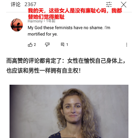
而高赞的评论都肯定了：女性在愉悦自己身体上，
也应该和男性一样拥有自主权！