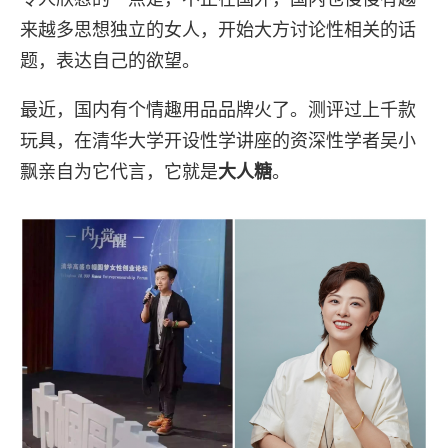
来越多思想独立的女人，开始大方讨论性相关的话
题，表达自己的欲望。
最近，国内有个情趣用品品牌火了。测评过上千款
玩具，在清华大学开设性学讲座的资深性学者吴小
飘亲自为它代言，它就是
。
大人糖