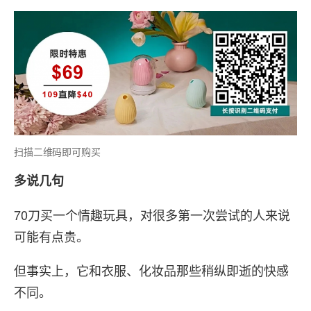
扫描二维码即可购买
多说几句
70刀买一个情趣玩具，对很多第一次尝试的人来说
可能有点贵。
但事实上，它和衣服、化妆品那些稍纵即逝的快感
不同。