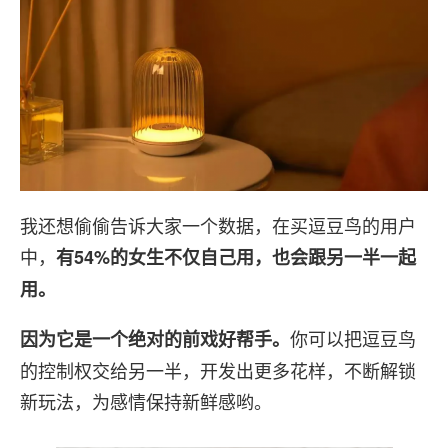
我还想偷偷告诉大家一个数据，在买逗豆鸟的用户
中，
有54%的女生不仅自己用，也会跟另一半一起
用。
你可以把逗豆鸟
因为它是一个绝对的前戏好帮手
。
的控制权交给另一半，开发出更多花样，不断解锁
新玩法，为感情保持新鲜感哟。