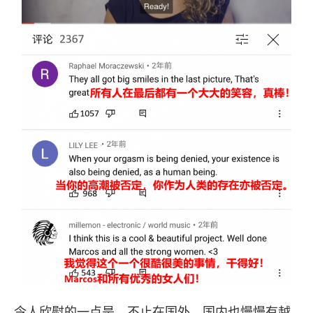
令人欣慰的一点是，不止在国外，国内也慢慢有越