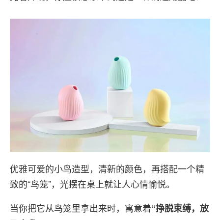
优雅可爱的小鸟造型，清新的颜色，再搭配一个精
致的“鸟笼”，光摆在桌上就让人心情愉悦。
当你把它从鸟笼里拿出来时，寓意着
“挣脱束缚，放