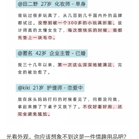
光看外观，你应该想象不到这是一件情趣用品吧？