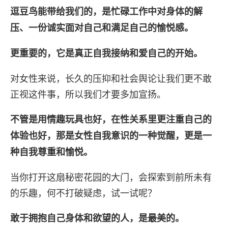
逗豆鸟能带给我们的，是忙碌工作中对身体的解
压、一份诚实面对自己和满足自己的愉悦感。
更重要的，它是真正自我接纳和爱自己的开始。
对女性来说，长久的压抑和社会舆论让我们更不敢
正视这件事，所以我们才要多加宣扬。
不管是用情趣玩具也好，在性关系里更注重自己的
体验也好，那是女性自我意识的一种觉醒，更是一
种自我尊重和愉悦。
当你打开这扇秘密花园的大门，会探索到前所未有
的乐趣，何不打破疑虑，试一试呢？
敢于拥抱自己身体和欲望的人，是最美的。