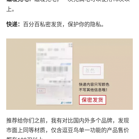
上。
百分百私密发货，保护你的隐私。
快递：
推荐给你们之前，我有对比国内外多个品牌，发现
市面上同等材质，仅含逗豆鸟单一功能的产品售价