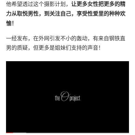
他希望透过这个摄影计划，
让更多女性把更多的精
力从取悦男性，到关注自己，享受性爱里的种种欢
愉！
一经发布，在外网引发不小的轰动，有来自钢铁直
男的质疑，但更多是姐妹们支持的声音！