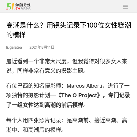
高潮是什么？用镜头记录下100位女性糕潮
的模样
li, galatea
2021年8月11日
最近看到一个非常大尺度，但我觉得对很多女人来
说，同样非常有意义的摄影主题。
有位巴西的知名摄影师：Marcos Alberti，进行了一
项独特的摄影计划—
《The O Project》，专门记录
了一组女性达到高潮的前后模样。
每个人用四张照片记录：是高潮前、接近高潮、高
潮中、和高潮后的模样。