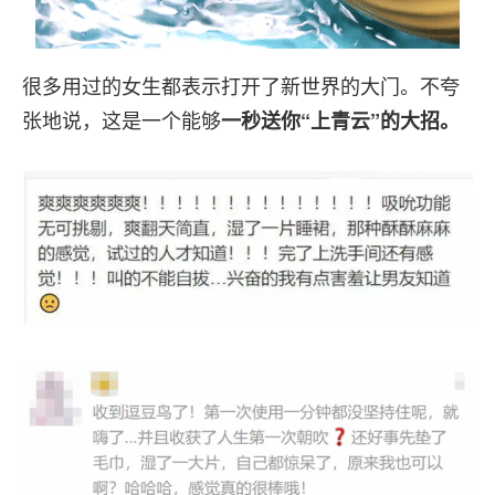
很多用过的女生都表示打开了新世界的大门。不夸
张地说，这是一个能够
一秒送你“上青云”的大招。