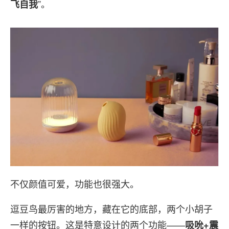
”。
飞自我
不仅颜值可爱，功能也很强大。
逗豆鸟最厉害的地方，藏在它的底部，两个小胡子
一样的按钮。这是特意设计的两个功能——
吸吮+震