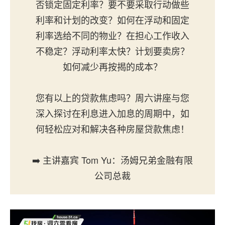
否锁定固定利率？要不要采取行动做些
利率和计划的改变？如何在浮动和固定
利率选给不同的物业？在担心工作收入
不稳定？浮动利率太快？计划要卖房？
如何减少再按揭的成本？
您有以上的贷款焦虑吗？周六讲座与您
深入探讨在利息进入加息的周期中，如
何轻松应对和解决各种房屋贷款焦虑！
➡️ 主讲嘉宾 Tom Yu：汤姆兄弟金融有限
公司总裁