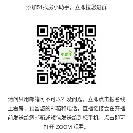
添加51找房小助手，立即拉您进群
请问只用邮箱可不可以？没问题，立即点击报名线
上看房，预留您的邮箱和电话，直播链接会在开播
前发送给您邮箱或短信发送给到您手机，点击即可
打开 ZOOM 观看。