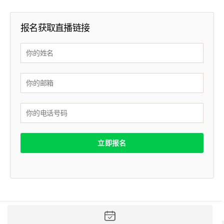
报名获取直播链接