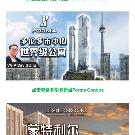
点击查看多伦多新盘Forma Condos