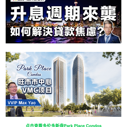
点击查看多伦多新盘Park Place Condos