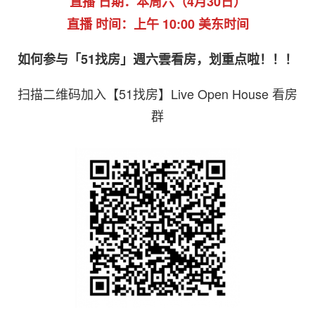
直播 日期：本周六（4月30日）
直播 时间：上午 10:00 美东时间
如何参与「51找房」週六雲看房，划重点啦！！！
扫描二维码加入【51找房】Live Open House 看房
群