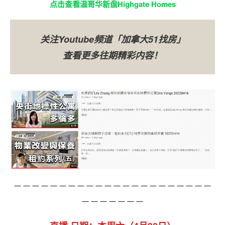
点击查看温哥华新盘Highgate Homes
关注Youtube频道「加拿大51找房」
查看更多往期精彩内容！
－－－－－－－－－－－－－－－－－－－－－－
－－－－－－－