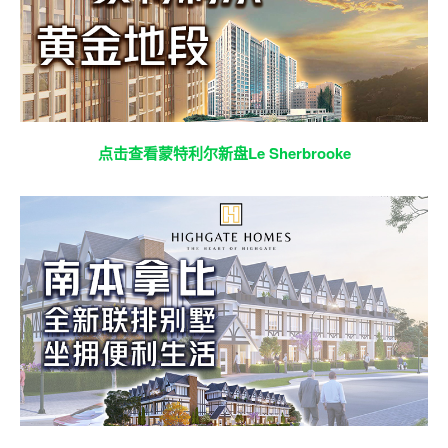
点击查看蒙特利尔新盘Le Sherbrooke