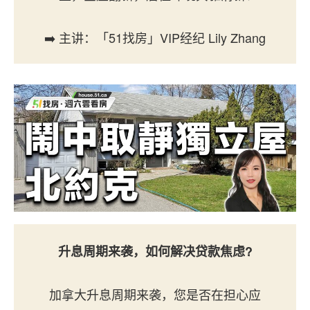
➡️ 主讲：「51找房」VIP经纪 Lily Zhang
升息周期来袭，如何解决贷款焦虑?
加拿大升息周期来袭，您是否在担心应