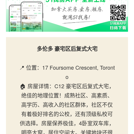
多伦多
豪宅区后复式大宅
📍 位置：17 Foursome Crescent, Toront
o
🏠 房屋详情：C12 豪宅区后复式大宅，
绝佳的地理位置！成熟社区、高素质、
高学历、高收入的社区群体，社区不仅
有着极好排名的公校，还有顶级私校可
供选择。房屋保养极佳，4卧室双车库，
明亮大窗，居住空间大。关键地块还很