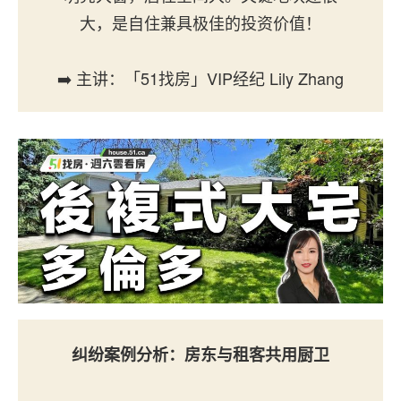
大，是自住兼具极佳的投资价值！
➡️ 主讲：「51找房」VIP经纪 Lily Zhang
纠纷案例分析：房东与租客共用
厨卫