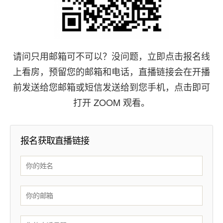
请问只用邮箱可不可以？没问题，立即点击报名线
上看房，预留您的邮箱和电话，直播链接会在开播
前发送给您邮箱或短信发送给到您手机，点击即可
打开 ZOOM 观看。
报名获取直播链接