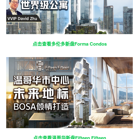
点击查看多伦多新盘Forma Condos
点击查看温哥华新盘Fifteen Fifteen