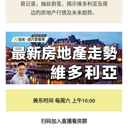
易记录，抽丝剥茧，揭示维多利亚及周
边的房地产行情及未来趋势。
美东时间 每周六 上午10:00
扫码加入直播看房群