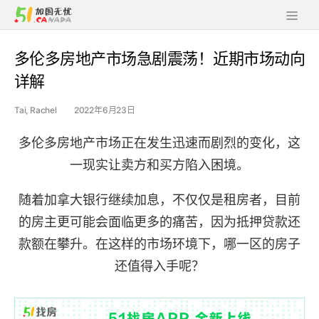
多伦多房地产市场急剧震荡！近期市场动向
详解
Tai, Rachel
2022年6月23日
多伦多房地产市场正在发生迅速而剧烈的变化，这
一现实让卖方和买方陷入困境。
随着加拿大银行继续加息，不仅仅是租房者，目前
的房主更可能会面临更多的痛苦，因为抵押贷款还
款额在攀升。在这样的市场环境下，哪一区的房子
还值得入手呢？