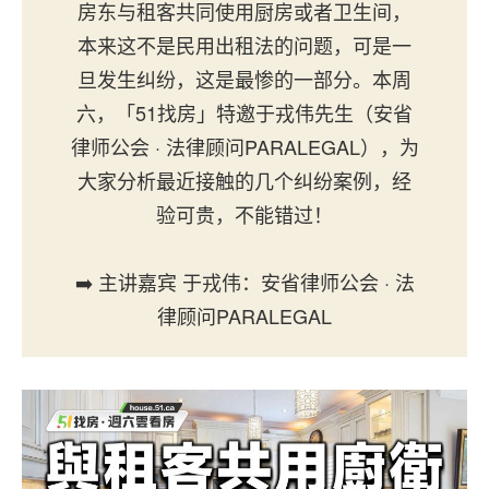
房东与租客共同使用厨房或者卫生间，
本来这不是民用出租法的问题，可是一
旦发生纠纷，这是最惨的一部分。本周
六，「51找房」特邀于戎伟先生（安省
律师公会 · 法律顾问PARALEGAL），为
大家分析最近接触的几个纠纷案例，经
验可贵，不能错过！
➡️ 主讲嘉宾 于戎伟：安省律师公会 · 法
律顾问PARALEGAL