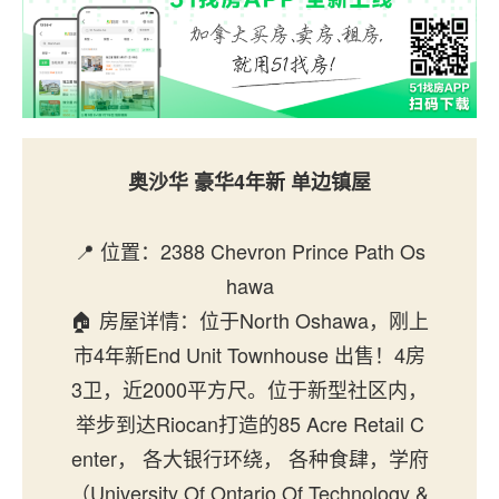
奥沙华
豪华
4年新
单边镇屋
📍 位置：2388 Chevron Prince Path Os
hawa
🏠 房屋详情：位于North Oshawa，刚上
市4年新End Unit Townhouse 出售！4房
3卫，近2000平方尺。位于新型社区内，
举步到达Riocan打造的85 Acre Retail C
enter， 各大银行环绕， 各种食肆，学府
（University Of Ontario Of Technology &