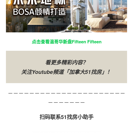
点击查看温哥华新盘Fifteen Fifteen
看更多精彩内容？
关注Youtube频道「加拿大51找房」！
－－－－－－－－－－－－－－－－－－－－－－
－－－－－－－
扫码联系51找房小助手