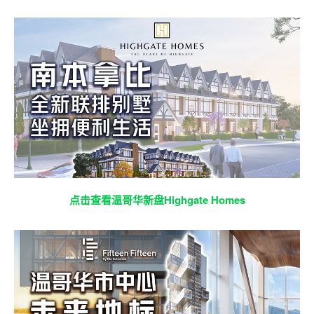
点击查看温哥华新盘Highgate Homes