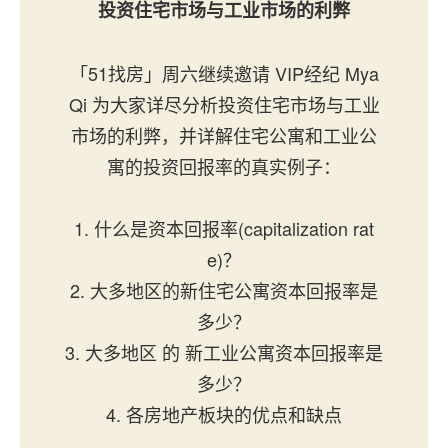
投资
住宅市场与工业市场的利弊
「51找房」周六继续邀请 VIP经纪 Mya
Qi 为大家详尽分析投资住宅市场与工业
市场的利弊，并详解住宅公寓和工业公
寓的投资回报率的真实例子：
1. 什么是资本回报率(capitalization rat
e)？
2. 大多地区的新住宅公寓资本回报率是
多少？
3. 大多地区 的 新工业公寓资本回报率是
多少？
4. 各房地产板块的优点和缺点