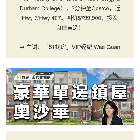
Durham College），2分钟至Costco，近
Hwy 7/Hwy 407。叫价$799,900，投资
自住首选！
➡️ 主讲：「51找房」VIP经纪 Wae Guan