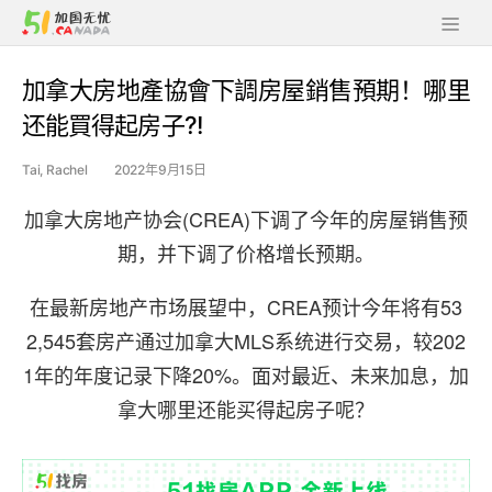
加拿大房地產協會下調房屋銷售預期！哪里
还能買得起房子?!
Tai, Rachel
2022年9月15日
加拿大房地产协会(CREA)下调了今年的房屋销售预
期，并下调了价格增长预期。
在最新房地产市场展望中，CREA预计今年将有53
2,545套房产通过加拿大MLS系统进行交易，较202
1年的年度记录下降20%。面对最近、未来加息，加
拿大哪里还能买得起房子呢？