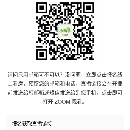
请问只用邮箱可不可以？没问题，立即点击报名线
上看房，预留您的邮箱和电话，直播链接会在开播
前发送给您邮箱或短信发送给到您手机，点击即可
打开 ZOOM 观看。
报名获取直播链接