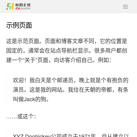
示例页面
这是示范页面。页面和博客文章不同，它的位置是
固定的，通常会在站点导航栏显示。很多用户都创
建一个“关于”页面，向访客介绍自己。例如：
欢迎！我白天是个邮递员，晚上就是个有抱负的
演员。这是我的网站。我住在天朝的帝都，有条
叫做Jack的狗。
……或这个：
XYZ Doohickey公司成立于1971年，自从建立以