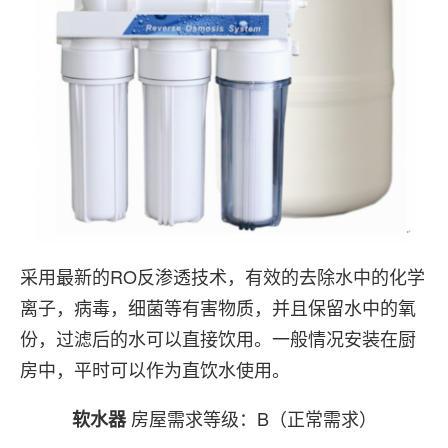
采用最新的RO反渗透技术，有效的去除水中的化学
离子，病毒，细菌等有害物质，并且保留水中的氧
份，过滤后的水可以直接饮用。一般情况安装在厨
房中，平时可以作为直饮水使用。
房屋需求等级：B（正常需求）
软水器