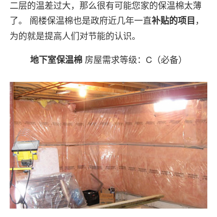
二层的温差过大，那么很有可能您家的保温棉太薄
了。 阁楼保温棉也是政府近几年一直
，
补贴的项目
为的就是提高人们对节能的认识。
房屋需求等级：C（必备）
地下室保温棉