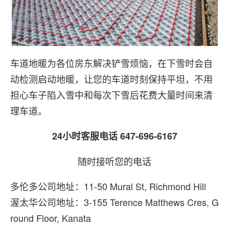
车道地暖为各位房东解决铲雪烦恼，在下雪时会自
动检测启动地暖，让您的车道时刻保持平坦，不用
担心车子陷入雪中和每次下雪后花费大量时间来清
理车道。
24小时客服电话 647-696-6167
随时接听您的电话
多伦多公司地址：11-50 Mural St, Richmond Hill
渥太华公司地址：3-155 Terence Matthews Cres, G
round Floor, Kanata