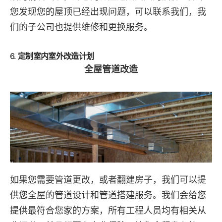
您发现您的屋顶已经出现问题，可以联系我们，我
们的子公司也提供维修和更换服务。
6.
定制室内室外改造计划
全屋管道改造
如果您需要管道更改，或者翻建房子，我们可以提
供您全屋的管道设计和管道搭建服务。我们会给您
提供最符合您家的方案，所有工程人员均有相关从