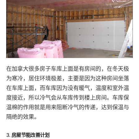
在加拿大很多房子车库上面是有房间的，在冬天极
为寒冷，居住环境极差，主要是因为这种房间坐落
在车库上面，而车库因为没有暖气，温度和室外温
度接近，所以冷气会从车库传到楼上房间。车库保
温棉的作用就是用来阻断冷气的传递，达到保温与
隔绝的效果。
3.
房屋节能改善计划