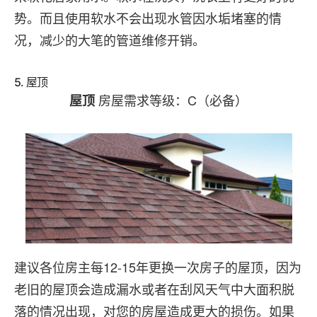
势。而且使用软水不会出现水管因水垢堵塞的情
况，减少的大笔的管道维修开销。
5. 屋顶
房屋需求等级：C（必备）
屋顶
建议各位房主每12-15年更换一次房子的屋顶，因为
老旧的屋顶会造成漏水或者在刮风天气中大面积脱
落的情况出现，对您的房屋造成更大的损伤。如果