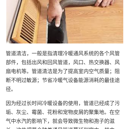
管道清洁，一般是指清理冷暖通风系统的各个风管
部件，包括出风和回风管道，风口、热交换器、风
扇电机等。管道清洁是为了提高室内空气质量；阻
断不明过敏源；节省冷暖气设备能源消耗的最佳途
径。
因为经过长时间冷暖设备的使用，管道已经成了污
垢、灰尘、霉菌、花粉和宠物皮屑的聚集地。在空
气中水汽的影响下，就会导致微生物和孢子的滋