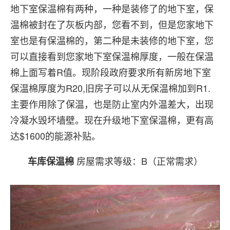
地下室保温棉有两种，一种是装修了的地下室，保
温棉被封在了灰板内部，您看不到，但是您家地下
室也是有保温棉的，第二种是未装修的地下室，您
可以直接看到您家地下室保温棉厚度，一般在保温
棉上面写着R值。现阶段政府要求所有新房地下室
保温棉厚度为R20,旧房子可以从无保温棉加到R1.
主要作用除了保温，也是防止室内外温差大，出现
冷凝水毁坏墙壁。现在升级地下室保温棉，更有高
达$1600的能源补贴。
房屋需求等级：B（正常需求）
车库保温棉