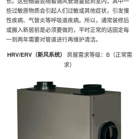
长。这些细菌会随着通风管道蔓延到室内，其中一
些过敏原物质会引起人们过敏或其他症状，引发慢
性疾病、气管炎等呼吸道疾病。所以，通常装修后
或搬入新居前是必须要做的，平时正常的话固定每
一到两年需要对管道进行再维护清洁。
房屋需求等级：B（正常需
HRV/ERV（新风系统）
求）