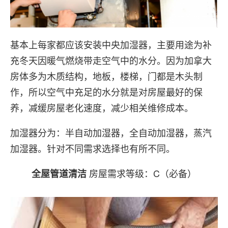
基本上每家都应该安装中央加湿器，主要用途为补
充冬天因暖气燃烧带走空气中的水分。因为加拿大
房体多为木质结构，地板，楼梯，门都是木头制
作，所以空气中充足的水分就是对房屋最好的保
养，减缓房屋老化速度，减少相关维修成本。
加湿器分为：半自动加湿器，全自动加湿器，蒸汽
加湿器。针对不同需求选择也有所不同。
房屋需求等级：C（必备）
全屋管道清洁