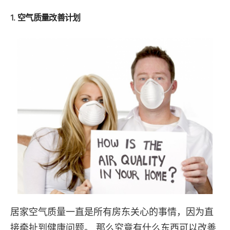
1.
空气质量改善计划
居家空气质量一直是所有房东关心的事情，因为直
接牵扯到健康问题。 那么究竟有什么东西可以改善