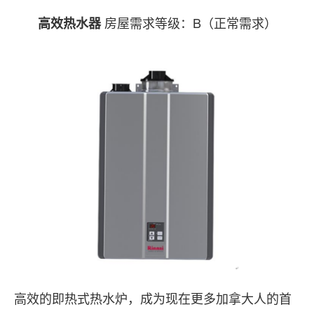
房屋需求等级：B（正常需求）
高效热水器
高效的即热式热水炉，成为现在更多加拿大人的首