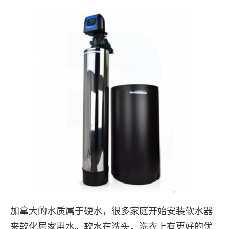
加拿大的水质属于硬水，很多家庭开始安装软水器
来软化居家用水。软水在洗头，洗衣上有更好的优