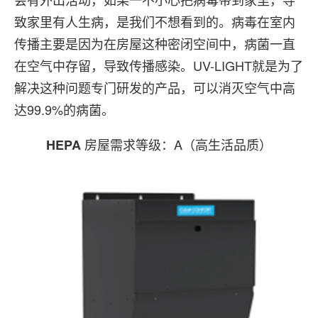
致家里有人生病，是我们不想看到的。病毒在室内
传播主要是因为在房屋这种密闭空间中，病菌一直
在空气中存留，导致传播感染。UV-LIGHT就是为了
解决这种问题专门研发的产品，可以消灭空气中高
达99.9%的病菌。
房屋需求等级：A（高生活品质）
HEPA