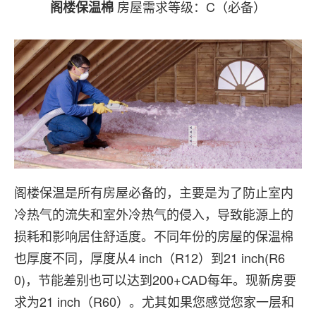
房屋需求等级：C（必备）
阁楼保温棉
阁楼保温是所有房屋必备的，主要是为了防止室内
冷热气的流失和室外冷热气的侵入，导致能源上的
损耗和影响居住舒适度。不同年份的房屋的保温棉
也厚度不同，厚度从4 inch（R12）到21 inch(R6
0)，节能差别也可以达到200+CAD每年。现新房要
求为21 inch（R60）。尤其如果您感觉您家一层和