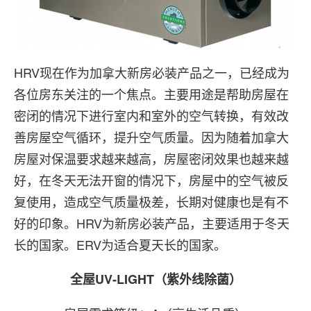
HRV现在作为加拿大新房必装产品之一，已经成为
各位房东关注的一个焦点。主要用途是帮助房屋在
密闭的情况下进行室内和室外的空气转换，有效改
善房屋空气循环，提升空气质量。因为随着加拿大
房屋对保温要求越来越高，房屋密闭效果也越来越
好，在冬天无法开窗的情况下，房屋中的空气被反
复使用，造成空气质量极差，长期对健康也是有不
好的印象。HRV为新房必装产品，主要适用于冬天
长的国家。ERV为适合夏天长的国家。
全屋UV-LIGHT（紫外线除菌）