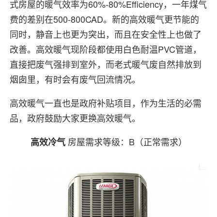
式房屋的暖气效率为60%-80%Efficiency，一年煤气
费的差别在500-800CAD。新的高效暖气更节能的
同时，静音上也更为突出，而且在安全性上也做了
改善。高效暖气现阶段都使用白色耐温PVC管道，
直接把废气强排到室外，而老式暖气废自然排放到
烟囱里，有时会有废气回流情况。
高效暖气一直也是政府补贴项目，作为生活的必需
品，政府鼓励大家更换高效暖气。
房屋需求等级：B（正常需求）
高效冷气