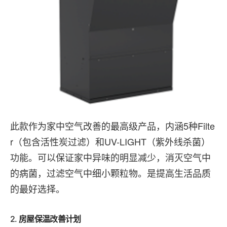
此款作为家中空气改善的最高级产品，内涵5种Filte
r（包含活性炭过滤）和UV-LIGHT（紫外线杀菌）
功能。可以保证家中异味的明显减少，消灭空气中
的病菌，过滤空气中细小颗粒物。是提高生活品质
的最好选择。
2.
房屋保温改善计划