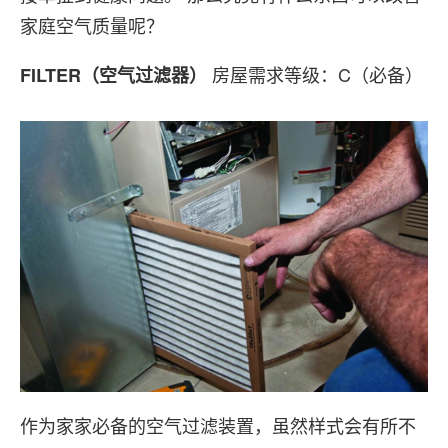
家庭空气质量呢？
房屋需求等级：C（必备）
FILTER（空气过滤器）
作为家家必备的空气过滤装置，虽然样式会有所不