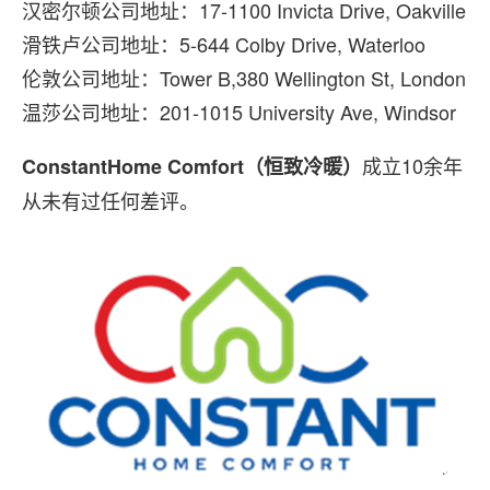
汉密尔顿公司地址：17-1100 Invicta Drive, Oakville
滑铁卢公司地址：5-644 Colby Drive, Waterloo
伦敦公司地址：Tower B,380 Wellington St, London
温莎公司地址：201-1015 University Ave, Windsor
成立10余年
ConstantHome Comfort（恒致冷暖）
从未有过任何差评。