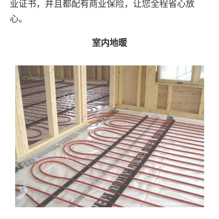
业证书，并且都配有商业保险，让您全程省心放
心。
室内地暖