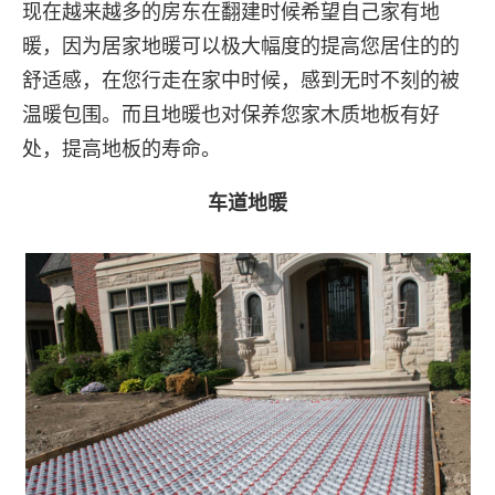
现在越来越多的房东在翻建时候希望自己家有地
暖，因为居家地暖可以极大幅度的提高您居住的的
舒适感，在您行走在家中时候，感到无时不刻的被
温暖包围。而且地暖也对保养您家木质地板有好
处，提高地板的寿命。
车道地暖