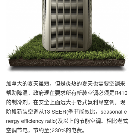
加拿大的夏天虽短，但是炎热的夏天也需要空调来
帮助降温。政府现在要求所有新装空调必须是R410
的制冷剂，在安全上面远大于老式氟利昂空调。现
阶段新装空调从13 SEER(季节能效比，seasonal e
nergy efficiency ratio)及以上的节能空调。相比老式
空调节电，节约至少30%的电费。