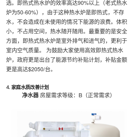
选。即热式热水炉的效率高达90%以上（老式热水
炉为50-60%），由于这种热水炉是即热式，不存
水，不会造成在未使用的情况下能源的浪费。体积
小，不占用空间，热水随开随用。最重要的是安全
方面，即热式热水炉是室外排气和进气的，更利于
室内空气质量。 为鼓励大家使用高效即热式热水
炉，政府更是出台了能源节约补贴计划，补贴金额
更是高达$2050/台。
4.
家庭水质改善计划
房屋需求等级：B（正常需求）
净水器