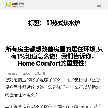
标签：
即热式热水炉
所有房主都想改善房屋的居住环境,只
有1%知道怎么做！我们告诉你，
Home Comfort的重要性！
li, galatea
2020年10月27日
您对您购置的房子足够了解么，除了装修可以让您
提升居住舒适度以外，您还知道有什么可以帮助您
改善居住环境么?
其实很多房东都不了解什么是Home Comfort，我们