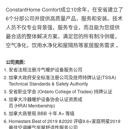
ConstantHome Comfort成立10余年，在安省建立了
6个分部公司并提供高质量产品，服务和安装。技术
人员不仅专业背景强，服务专业，而且能为您提供
最合适的整体解决方案，满足您的所有制冷供暖，
空气净化，饮用水净化和屋隔热等家居服务需求 。
公司资质：
安省法规注册冷气暖炉设备服务公司
加拿大政府安全标准注册公司及技师持牌认证(TSSA)
Technical Standards & Safety Authority
安省职业学会 (Ontario College of Trades) 持牌认证
加拿大冷器暖炉设备协会认证资质成
员 (HRAI Membership)
加拿大商誉局 BBB 十年 A+ 等级
Homestars Best of 2019 &2020 评级9.6+家庭明星2019
最佳空调暖气房屋舒适性服务公司