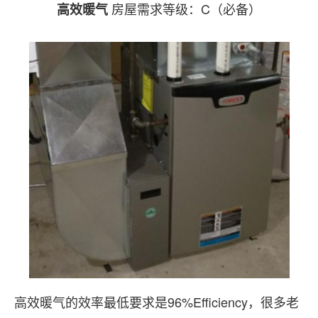
房屋需求等级：C（必备）
高效暖气
高效暖气的效率最低要求是96%Efficiency，很多老