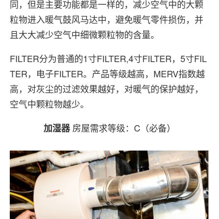
同，但是主要功能都是一样的，减少空气中的大颗
粒物进入暖气鼓风马达中，避免暖气零件损伤，并
且大大减少空气中细微颗粒物的含量。
FILTER分为普通的1寸FILTER,4寸FILTER，5寸FIL
TER，电子FILTER。产品等级越高，MERV指数越
高，对灰尘的过滤效果越好，对暖气的保护越好，
空气中颗粒物越少。
房屋需求等级：C（必备）
加湿器