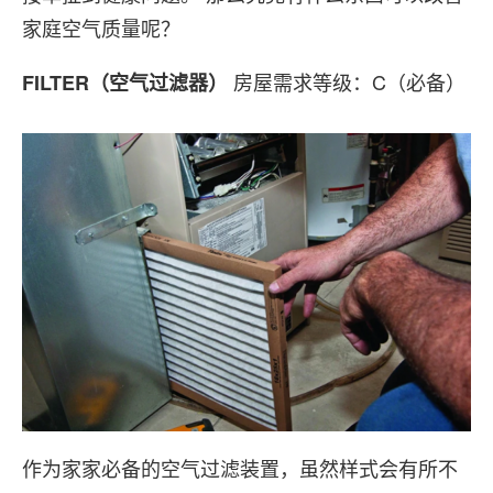
家庭空气质量呢？
房屋需求等级：C（必备）
FILTER（空气过滤器）
作为家家必备的空气过滤装置，虽然样式会有所不