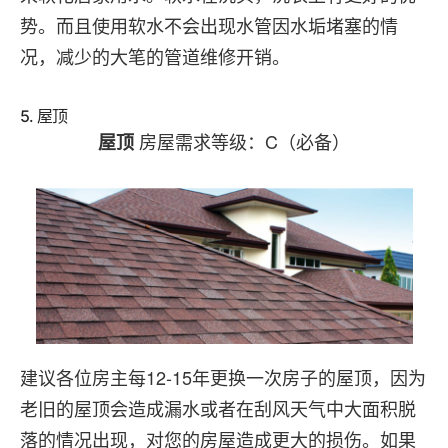
势。而且使用软水不会出现水管因水垢堵塞的情
况，减少的大笔的管道维修开销。
5. 屋顶
房屋需求等级：C（必备）
屋顶
建议各位房主每12-15年更换一次房子的屋顶，因为
老旧的屋顶会造成漏水或者在刮风天气中大面积脱
落的情况出现，对您的房屋造成更大的损伤。如果