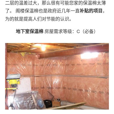
二层的温差过大，那么很有可能您家的保温棉太薄
了。 阁楼保温棉也是政府近几年一直
，
补贴的项目
为的就是提高人们对节能的认识。
房屋需求等级：C（必备）
地下室保温棉