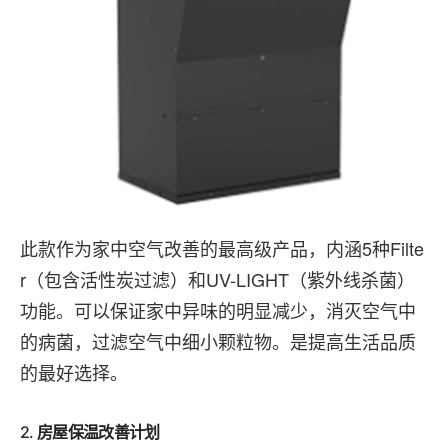
此款作为家中空气改善的最高级产品，内涵5种Filte
r（包含活性炭过滤）和UV-LIGHT（紫外线杀菌）
功能。可以保证家中异味的明显减少，消灭空气中
的病菌，过滤空气中细小颗粒物。是提高生活品质
的最好选择。
2.
房屋保温改善计划