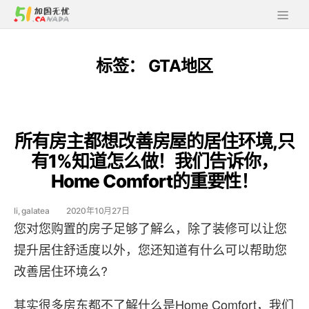
标签：
GTA地区
所有房主都想改善房屋的居住环境,只
有1%知道怎么做！我们告诉你，
Home Comfort的重要性！
li, galatea
2020年10月27日
您对您购置的房子足够了解么，除了装修可以让您
提升居住舒适度以外，您还知道有什么可以帮助您
改善居住环境么?
其实很多房东都不了解什么是Home Comfort，我们