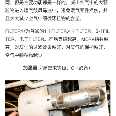
同，但是主要功能都是一样的，减少空气中的大颗
粒物进入暖气鼓风马达中，避免暖气零件损伤，并
且大大减少空气中细微颗粒物的含量。
FILTER分为普通的1寸FILTER,4寸FILTER，5寸FIL
TER，电子FILTER。产品等级越高，MERV指数越
高，对灰尘的过滤效果越好，对暖气的保护越好，
空气中颗粒物越少。
房屋需求等级：C（必备）
加湿器