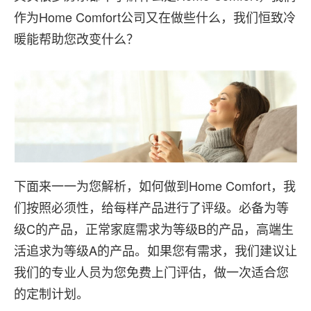
作为Home Comfort公司又在做些什么，我们恒致冷
暖能帮助您改变什么？
下面来一一为您解析，如何做到Home Comfort，我
们按照必须性，给每样产品进行了评级。必备为等
级C的产品，正常家庭需求为等级B的产品，高端生
活追求为等级A的产品。如果您有需求，我们建议让
我们的专业人员为您免费上门评估，做一次适合您
的定制计划。