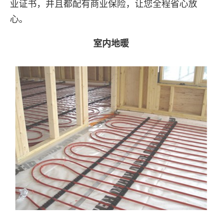
业证书，并且都配有商业保险，让您全程省心放
心。
室内地暖