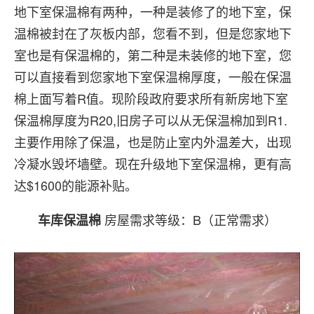
地下室保温棉有两种，一种是装修了的地下室，保
温棉被封在了灰板内部，您看不到，但是您家地下
室也是有保温棉的，第二种是未装修的地下室，您
可以直接看到您家地下室保温棉厚度，一般在保温
棉上面写着R值。现阶段政府要求所有新房地下室
保温棉厚度为R20,旧房子可以从无保温棉加到R1.
主要作用除了保温，也是防止室内外温差大，出现
冷凝水毁坏墙壁。现在升级地下室保温棉，更有高
达$1600的能源补贴。
房屋需求等级：B（正常需求）
车库保温棉