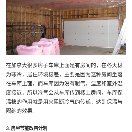
在加拿大很多房子车库上面是有房间的，在冬天极
为寒冷，居住环境极差，主要是因为这种房间坐落
在车库上面，而车库因为没有暖气，温度和室外温
度接近，所以冷气会从车库传到楼上房间。车库保
温棉的作用就是用来阻断冷气的传递，达到保温与
隔绝的效果。
3.
房屋节能改善计划