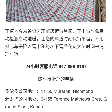
车道地暖为各位房东解决铲雪烦恼，在下雪时会自
动检测启动地暖，让您的车道时刻保持平坦，不用
担心车子陷入雪中和每次下雪后花费大量时间来清
理车道。
24小时客服电话 647-696-6167
随时接听您的电话
多伦多公司地址：11-50 Mural St, Richmond Hill
渥太华公司地址：3-155 Terence Matthews Cres, G
round Floor, Kanata