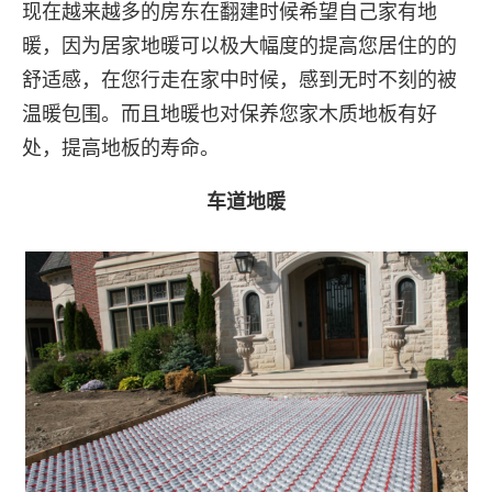
现在越来越多的房东在翻建时候希望自己家有地
暖，因为居家地暖可以极大幅度的提高您居住的的
舒适感，在您行走在家中时候，感到无时不刻的被
温暖包围。而且地暖也对保养您家木质地板有好
处，提高地板的寿命。
车道地暖