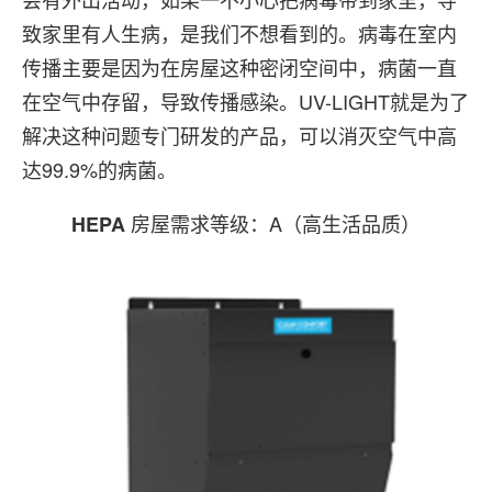
致家里有人生病，是我们不想看到的。病毒在室内
传播主要是因为在房屋这种密闭空间中，病菌一直
在空气中存留，导致传播感染。UV-LIGHT就是为了
解决这种问题专门研发的产品，可以消灭空气中高
达99.9%的病菌。
房屋需求等级：A（高生活品质）
HEPA