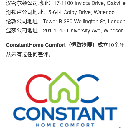
汉密尔顿公司地址：17-1100 Invicta Drive, Oakville
滑铁卢公司地址：5-644 Colby Drive, Waterloo
伦敦公司地址：Tower B,380 Wellington St, London
温莎公司地址：201-1015 University Ave, Windsor
成立10余年
ConstantHome Comfort（恒致冷暖）
从未有过任何差评。