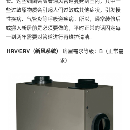
长。这些细菌会随着通风管道蔓延到室内，其中一
些过敏原物质会引起人们过敏或其他症状，引发慢
性疾病、气管炎等呼吸道疾病。所以，通常装修后
或搬入新居前是必须要做的，平时正常的话固定每
一到两年需要对管道进行再维护清洁。
房屋需求等级：B（正常需
HRV/ERV（新风系统）
求）