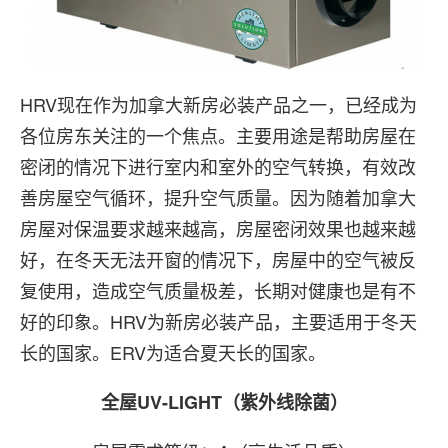
HRV现在作为加拿大新房必装产品之一，已经成为
各位房东关注的一个焦点。主要用途是帮助房屋在
密闭的情况下进行室内和室外的空气转换，有效改
善房屋空气循环，提升空气质量。因为随着加拿大
房屋对保温要求越来越高，房屋密闭效果也越来越
好，在冬天无法开窗的情况下，房屋中的空气被反
复使用，造成空气质量极差，长期对健康也是有不
好的印象。HRV为新房必装产品，主要适用于冬天
长的国家。ERV为适合夏天长的国家。
全屋UV-LIGHT（紫外线除菌）