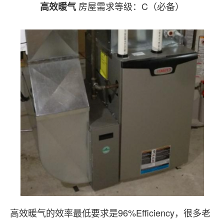
房屋需求等级：C（必备）
高效暖气
高效暖气的效率最低要求是96%Efficiency，很多老