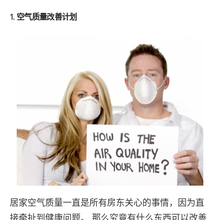
1.
空气质量改善计划
居家空气质量一直是所有房东关心的事情，因为直
接牵扯到健康问题。 那么究竟有什么东西可以改善