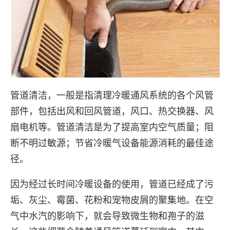
管道清洁，一般是指清理冷暖通风系统的各个风管
部件，包括出风和回风管道，风口、热交换器、风
扇电机等。管道清洁是为了提高室内空气质量；阻
断不明过敏源；节省冷暖气设备能源消耗的最佳途
径。
因为经过长时间冷暖设备的使用，管道已经成了污
垢、灰尘、霉菌、花粉和宠物皮屑的聚集地。在空
气中水汽的影响下，就会导致微生物和孢子的滋