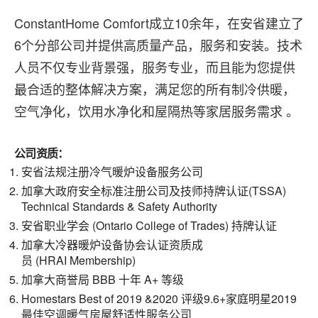
ConstantHome Comfort成立10余年，在安省建立了
6个分部公司并提供高质量产品，服务和安装。技术
人员不仅专业背景强，服务专业，而且能为您提供
最合适的整体解决方案，满足您的所有制冷供暖，
空气净化，饮用水净化和屋隔热等家居服务需求 。
公司资质：
安省法规注册冷气暖炉设备服务公司
加拿大政府安全标准注册公司及技师持牌认证(TSSA)
Technical Standards & Safety Authority
安省职业学会 (Ontario College of Trades) 持牌认证
加拿大冷器暖炉设备协会认证资质成
员 (HRAI Membership)
加拿大商誉局 BBB 十年 A+ 等级
Homestars Best of 2019 &2020 评级9.6+家庭明星2019
最佳空调暖气房屋舒适性服务公司