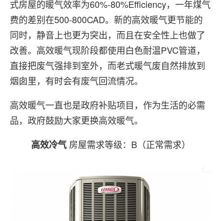
式房屋的暖气效率为60%-80%Efficiency，一年煤气
费的差别在500-800CAD。新的高效暖气更节能的
同时，静音上也更为突出，而且在安全性上也做了
改善。高效暖气现阶段都使用白色耐温PVC管道，
直接把废气强排到室外，而老式暖气废自然排放到
烟囱里，有时会有废气回流情况。
高效暖气一直也是政府补贴项目，作为生活的必需
品，政府鼓励大家更换高效暖气。
房屋需求等级：B（正常需求）
高效冷气