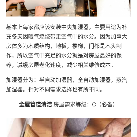
基本上每家都应该安装中央加湿器，主要用途为补
充冬天因暖气燃烧带走空气中的水分。因为加拿大
房体多为木质结构，地板，楼梯，门都是木头制
作，所以空气中充足的水分就是对房屋最好的保
养，减缓房屋老化速度，减少相关维修成本。
加湿器分为：半自动加湿器，全自动加湿器，蒸汽
加湿器。针对不同需求选择也有所不同。
房屋需求等级：C（必备）
全屋管道清洁