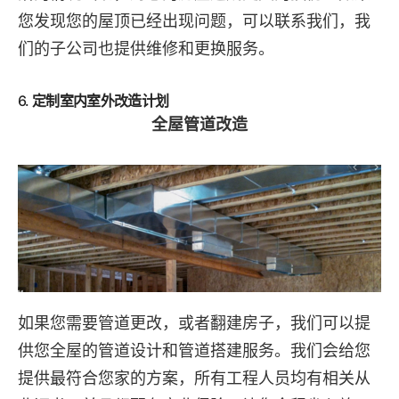
您发现您的屋顶已经出现问题，可以联系我们，我
们的子公司也提供维修和更换服务。
6.
定制室内室外改造计划
全屋管道改造
如果您需要管道更改，或者翻建房子，我们可以提
供您全屋的管道设计和管道搭建服务。我们会给您
提供最符合您家的方案，所有工程人员均有相关从