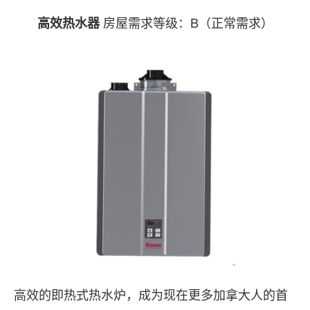
房屋需求等级：B（正常需求）
高效热水器
高效的即热式热水炉，成为现在更多加拿大人的首