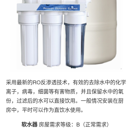
采用最新的RO反渗透技术，有效的去除水中的化学
离子，病毒，细菌等有害物质，并且保留水中的氧
份，过滤后的水可以直接饮用。一般情况安装在厨
房中，平时可以作为直饮水使用。
房屋需求等级：B（正常需求）
软水器