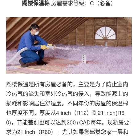
房屋需求等级：C（必备）
阁楼保温棉
阁楼保温是所有房屋必备的，主要是为了防止室内
冷热气的流失和室外冷热气的侵入，导致能源上的
损耗和影响居住舒适度。不同年份的房屋的保温棉
也厚度不同，厚度从4 inch（R12）到21 inch(R6
0)，节能差别也可以达到200+CAD每年。现新房要
求为21 inch（R60）。尤其如果您感觉您家一层和