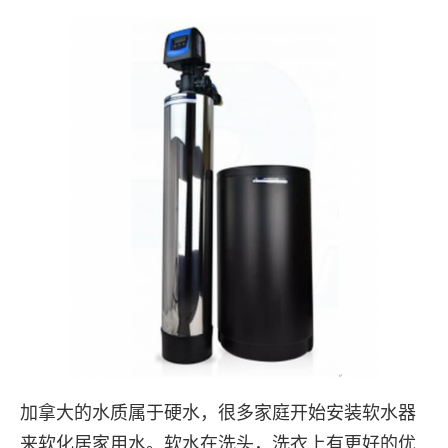
加拿大的水质属于硬水，很多家庭开始安装软水器
来软化居家用水。软水在洗头，洗衣上有更好的优