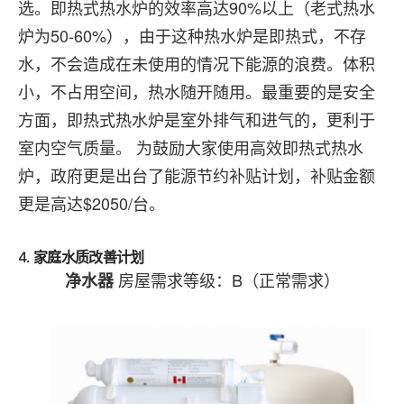
选。即热式热水炉的效率高达90%以上（老式热水
炉为50-60%），由于这种热水炉是即热式，不存
水，不会造成在未使用的情况下能源的浪费。体积
小，不占用空间，热水随开随用。最重要的是安全
方面，即热式热水炉是室外排气和进气的，更利于
室内空气质量。 为鼓励大家使用高效即热式热水
炉，政府更是出台了能源节约补贴计划，补贴金额
更是高达$2050/台。
4.
家庭水质改善计划
房屋需求等级：B（正常需求）
净水器