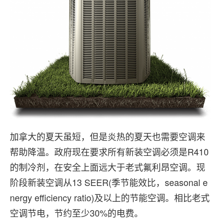
加拿大的夏天虽短，但是炎热的夏天也需要空调来
帮助降温。政府现在要求所有新装空调必须是R410
的制冷剂，在安全上面远大于老式氟利昂空调。现
阶段新装空调从13 SEER(季节能效比，seasonal e
nergy efficiency ratio)及以上的节能空调。相比老式
空调节电，节约至少30%的电费。