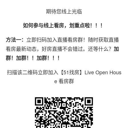
期待您线上光临
如何参与线上看房，划重点啦！！！
立即扫码加入直播看房群！随时获取直播
方法一：
看房最新动态，好房直播不会错过。还等什么？
加
群！加群！！加群！！！
扫描该二维码立即加入【51找房】Live Open Hous
e 看房群