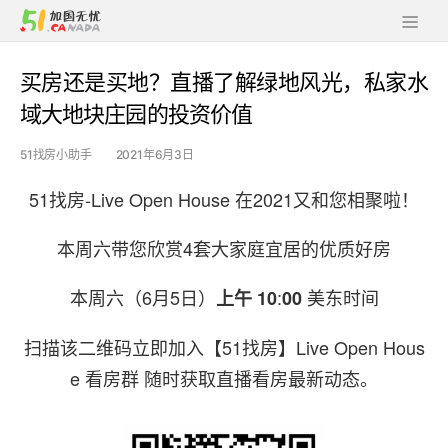
买房还是买地？直播了解绿地风光，私家水
域大地块庄园的投资价值
51找房小助手
2021年6月3日
51找房-Live Open House 在2021又和您相聚啦！
本周六带您欣赏4套大家庭宜居的优质好房
本周六（6月5日）
:
美东时间
上午 10
00
扫描该二维码立即加入【51找房】Live Open Hous
e 看房群 随时获取直播看房最新动态。