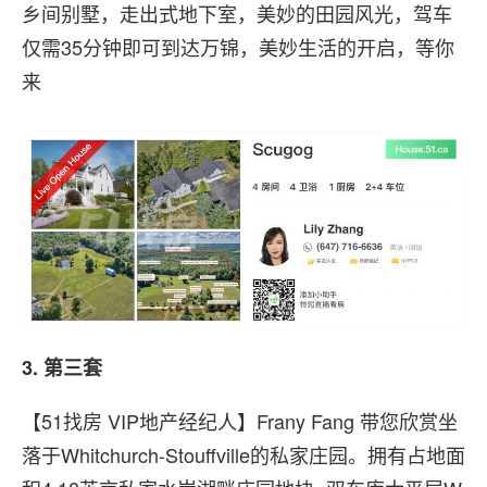
乡间别墅，走出式地下室，美妙的田园风光，驾车
仅需35分钟即可到达万锦，美妙生活的开启，等你
来
3. 第三套
【51找房 VIP地产经纪人】Frany Fang 带您欣赏坐
落于Whitchurch-Stouffville的私家庄园。拥有占地面