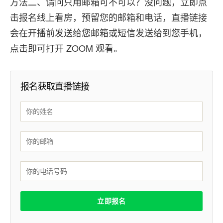
方法二、请问只用邮箱可不可以？没问题，立即点
击报名线上看房，预留您的邮箱和电话，直播链接
会在开播前发送给您邮箱或短信发送给到您手机，
点击即可打开 ZOOM 观看。
报名获取直播链接