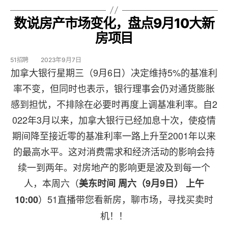
数说房产市场变化，盘点9月10大新
房项目
51招聘
2023年9月7日
加拿大银行星期三（9月6日）决定维持5%的基准利
率不变，但同时也表示，银行理事会仍对通货膨胀
感到担忧，不排除在必要时再度上调基准利率。自2
022年3月以来，加拿大银行已经加息十次，使疫情
期间降至接近零的基准利率一路上升至2001年以来
的最高水平。这对消费需求和经济活动的影响会持
续一到两年。对房地产的影响更是波及到每一个
人，本周六（
美东时间 周六（9月9日） 上午
）51直播带您看新房，聊市场，寻找买卖时
10:00
机！！