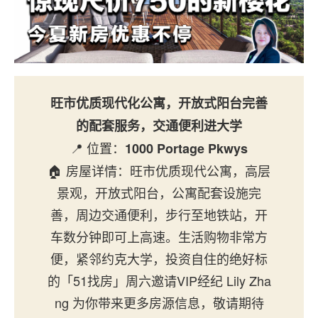
旺市优质现代化公寓，开放式阳台完善
的配套服务，交通便利进大学
📍 位置：
1000 Portage Pkwys
🏠 房屋详情：旺市优质现代公寓，高层
景观，开放式阳台，公寓配套设施完
善，周边交通便利，步行至地铁站，开
车数分钟即可上高速。生活购物非常方
便，紧邻约克大学，投资自住的绝好标
的「51找房」周六邀请VIP经纪 Lily Zha
ng 为你带来更多房源信息，敬请期待