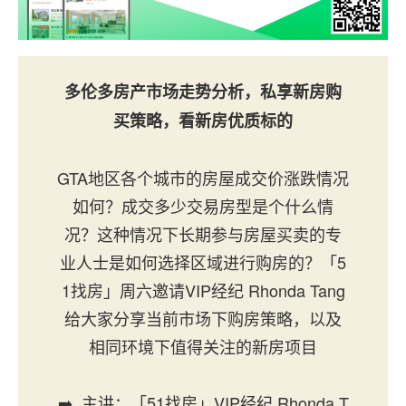
多伦多房产市场走势分析，私享新房购
买策略，看新房优质标的
GTA地区各个城市的房屋成交价涨跌情况
如何？成交多少交易房型是个什么情
况？这种情况下长期参与房屋买卖的专
业人士是如何选择区域进行购房的？「5
1找房」周六邀请VIP经纪 Rhonda Tang
给大家分享当前市场下购房策略，以及
相同环境下值得关注的新房项目
➡️ 主讲：「51找房」VIP经纪 Rhonda T