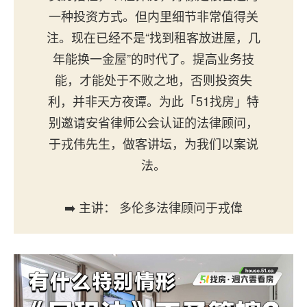
一种投资方式。但内里细节非常值得关
注。现在已经不是“找到租客放进屋，几
年能换一金屋”的时代了。提高业务技
能，才能处于不败之地，否则投资失
利，并非天方夜谭。为此「51找房」特
别邀请安省律师公会认证的法律顾问，
于戎伟先生，做客讲坛，为我们以案说
法。
➡️ 主讲： 多伦多法律顾问于戎偉