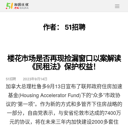
作者：
51招聘
楼花市场是否再现捡漏窗口以案解读
《民租法》保护权益！
51招聘
2023年9月14日
加拿大总理杜鲁多9月13日宣布了联邦政府住房加速
基金(Housing Accelerator Fund)下的“众多”市政协
议的“第一项”。作为新的方式和多管齐下住房战略的
一部分，自由党表示，与安省伦敦市达成的7400万
元的协议，将在未来三年内加快建设2000多套住