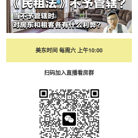
美东时间 每周六 上午10:00
扫码加入直播看房群