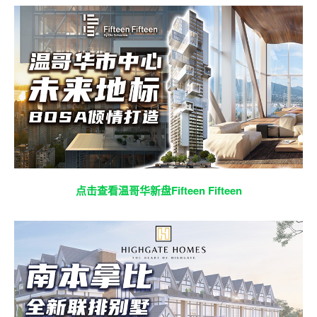
点击查看温哥华新盘Fifteen Fifteen