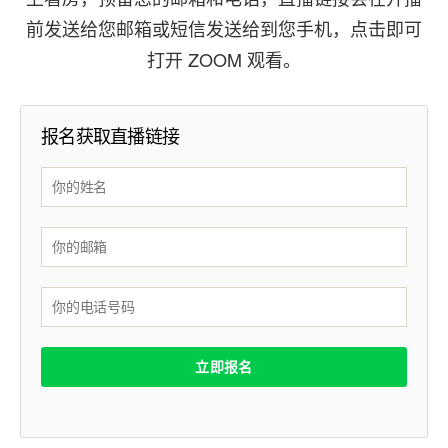
前发送给您邮箱或短信发送给到您手机，点击即可
打开 ZOOM 观看。
报名获取直播链接