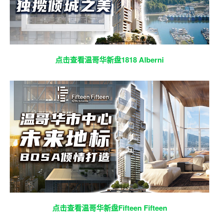
点击查看温哥华新盘1818 Alberni
点击查看温哥华新盘Fifteen Fifteen