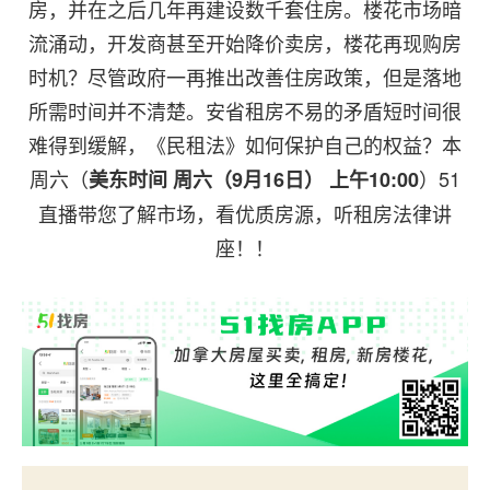
房，并在之后几年再建设数千套住房。楼花市场暗
流涌动，开发商甚至开始降价卖房，楼花再现购房
时机？尽管政府一再推出改善住房政策，但是落地
所需时间并不清楚。安省租房不易的矛盾短时间很
难得到缓解，《民租法》如何保护自己的权益？本
周六（
）51
美东时间 周六（9月16日） 上午10:00
直播带您了解市场，看优质房源，听租房法律讲
座！！