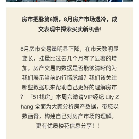
房市把脉第6期，8月房产市场遇冷，成
!
交表现中探索买卖新机会
8月房市交易量明显下降，在市天数明显
变长，挂量比过去几个月有了显著的增
加，房产交易的数据是否能够清晰的为
我们展示当前的行情脉络？我们该关注
哪些数据项来帮助自己更好的理解房市
？ 「51找房」本周六邀请VIP经纪 Lily Z
hang 全面为大家分析房产数据，带您以
数画骨，构建自己对房产市场的理解。
更有优质楼花信息分享！！