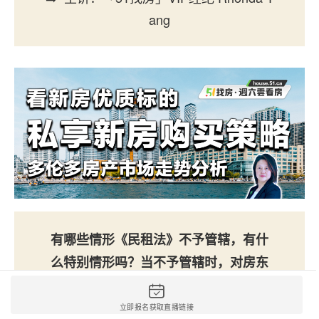
ang
有哪些情形《民租法》不予管辖，有什
么特别情形吗？当不予管辖时，对房东
和租客各有什么利弊？
立即报名获取直播链接
立即报名获取直播链接
立即报名获取直播链接
立即报名获取直播链接
立即报名获取直播链接
立即报名获取直播链接
立即报名获取直播链接
立即报名获取直播链接
立即报名获取直播链接
立即报名获取直播链接
立即报名获取直播链接
立即报名获取直播链接
立即报名获取直播链接
立即报名获取直播链接
立即报名获取直播链接