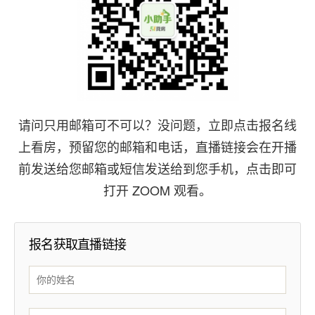
请问只用邮箱可不可以？没问题，立即点击报名线
上看房，预留您的邮箱和电话，直播链接会在开播
前发送给您邮箱或短信发送给到您手机，点击即可
打开 ZOOM 观看。
报名获取直播链接