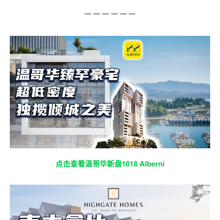
－－－－－－
点击查看温哥华新盘1818 Alberni