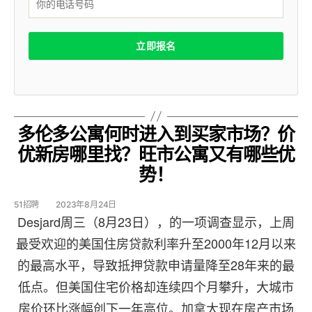
多伦多公寓何时进入到买家市场？价
优新房哪里找？旺市公寓又有哪些优
势！
51招聘
2023年8月24日
Desjard周三（8月23日），的一项调查显示，上周
最受欢迎的美国住房贷款利率升至2000年12月以来
的最高水平，导致抵押贷款申请量降至28年来的最
低点。但美国住宅价格却连续四个月攀升，大城市
房价环比涨幅创下一年高位。加拿大现在房产市场