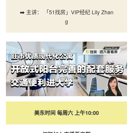
➡️ 主讲： 「51找房」VIP经纪 Lily Zhan
g
美东时间 每周六 上午10:00