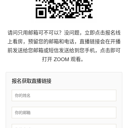
请问只用邮箱可不可以？没问题，立即点击报名线
上看房，预留您的邮箱和电话，直播链接会在开播
前发送给您邮箱或短信发送给到您手机，点击即可
打开 ZOOM 观看。
报名获取直播链接