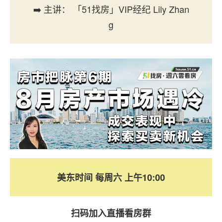
➡️ 主讲： 「51找房」VIP经纪 Lily Zhan
g
美东时间 每周六 上午10:00
扫码加入直播看房群