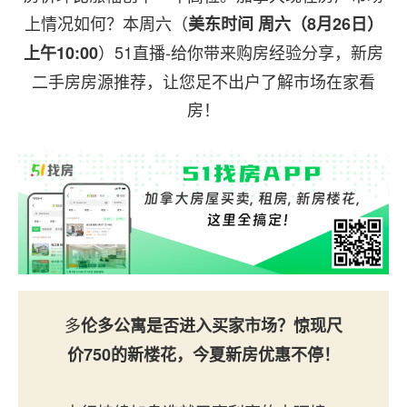
上情况如何？本周六（
美东时间 周六（8月26日）
）51直播-给你带来购房经验分享，新房
上午10:00
二手房房源推荐，让您足不出户了解市场在家看
房！
多
伦多公寓是否进入买家市场？惊现尺
价750的新楼花，今夏新房优惠不停！