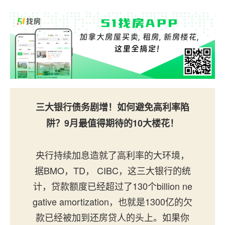
三大银行债务剧增！如何避免高利率陷
阱？9月最值得期待的10大楼花！
央行持续加息造就了高利率的大环境，
据BMO，TD， CIBC，这三大银行的统
计，贷款额度已经超过了130个billion ne
gative amortization，也就是1300亿的欠
款已经被加到还房贷人的头上。如果你